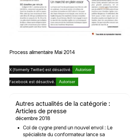
Process alimentaire Mai 2014
X (formerly Twitter) est désactivé.
Autoriser
Facebook est désactivé.
Autoriser
Autres actualités de la catégorie :
Articles de presse
décembre 2018
Col de cygne prend un nouvel envol : Le
spécialiste du conformateur lance sa