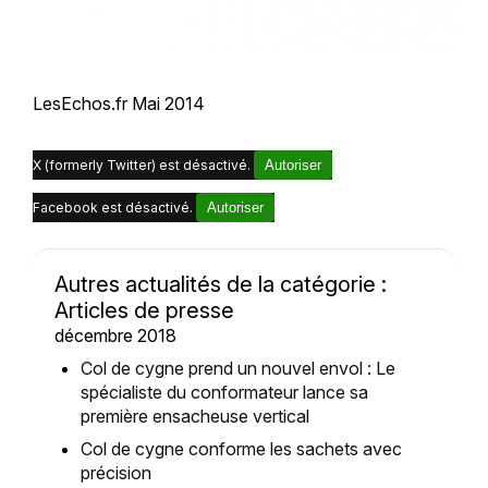
LesEchos.fr Mai 2014
X (formerly Twitter) est désactivé.
Autoriser
Facebook est désactivé.
Autoriser
Autres actualités de la catégorie :
Articles de presse
décembre 2018
Col de cygne prend un nouvel envol : Le
spécialiste du conformateur lance sa
première ensacheuse vertical
Col de cygne conforme les sachets avec
précision