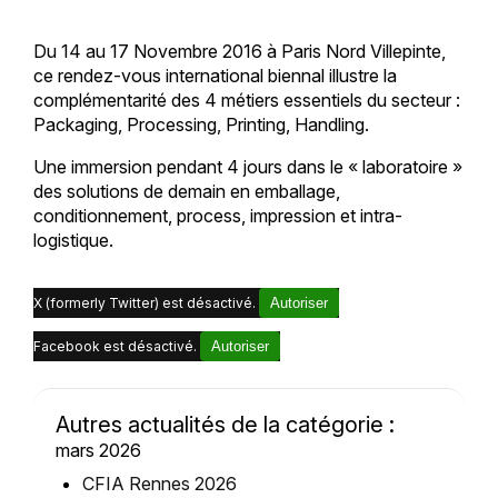
Du 14 au 17 Novembre 2016 à Paris Nord Villepinte,
ce rendez-vous international biennal illustre la
complémentarité des 4 métiers essentiels du secteur :
Packaging, Processing, Printing, Handling.
Une immersion pendant 4 jours dans le « laboratoire »
des solutions de demain en emballage,
conditionnement, process, impression et intra-
logistique.
X (formerly Twitter) est désactivé.
Autoriser
Facebook est désactivé.
Autoriser
Autres actualités de la catégorie :
mars 2026
CFIA Rennes 2026