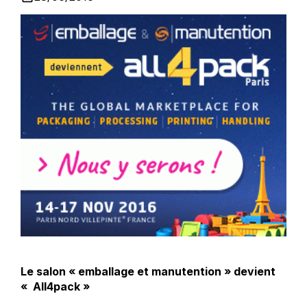
Le salon « emballage et manutention » devient
« All4pack »